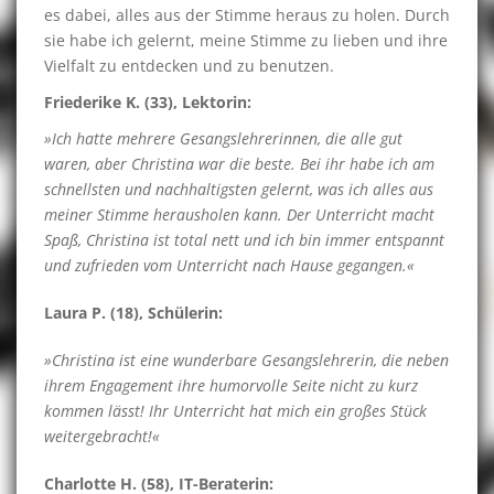
es dabei, alles aus der Stimme heraus zu holen. Durch
sie habe ich gelernt, meine Stimme zu lieben und ihre
Vielfalt zu entdecken und zu benutzen.
Friederike K. (33), Lektorin:
»Ich hatte mehrere Gesangslehrerinnen, die alle gut
waren, aber Christina war die beste. Bei ihr habe ich am
schnellsten und nachhaltigsten gelernt, was ich alles aus
meiner Stimme herausholen kann. Der Unterricht macht
Spaß, Christina ist total nett und ich bin immer entspannt
und zufrieden vom Unterricht nach Hause gegangen.«
Laura P. (18), Schülerin:
»Christina ist eine wunderbare Gesangslehrerin, die neben
ihrem Engagement ihre humorvolle Seite nicht zu kurz
kommen lässt! Ihr Unterricht hat mich ein großes Stück
weitergebracht!«
Charlotte H. (58), IT-Beraterin: